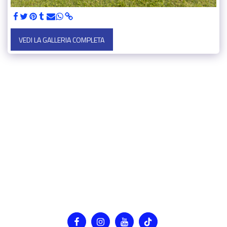
VEDI LA GALLERIA COMPLETA